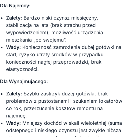
Dla Najemcy:
Zalety:
Bardzo niski czynsz miesięczny,
stabilizacja na lata (brak strachu przed
wypowiedzeniem), możliwość urządzenia
mieszkania „po swojemu”.
Wady:
Konieczność zamrożenia dużej gotówki na
start, ryzyko utraty środków w przypadku
konieczności nagłej przeprowadzki, brak
elastyczności.
Dla Wynajmującego:
Zalety:
Szybki zastrzyk dużej gotówki, brak
problemów z pustostanami i szukaniem lokatorów
co rok, przerzucenie kosztów remontu na
najemcę.
Wady:
Mniejszy dochód w skali wieloletniej (suma
odstępnego i niskiego czynszu jest zwykle niższa