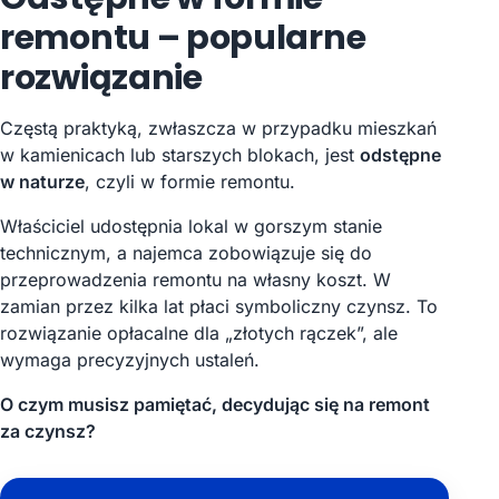
remontu – popularne
rozwiązanie
Częstą praktyką, zwłaszcza w przypadku mieszkań
w kamienicach lub starszych blokach, jest
odstępne
w naturze
, czyli w formie remontu.
Właściciel udostępnia lokal w gorszym stanie
technicznym, a najemca zobowiązuje się do
przeprowadzenia remontu na własny koszt. W
zamian przez kilka lat płaci symboliczny czynsz. To
rozwiązanie opłacalne dla „złotych rączek”, ale
wymaga precyzyjnych ustaleń.
O czym musisz pamiętać, decydując się na remont
za czynsz?