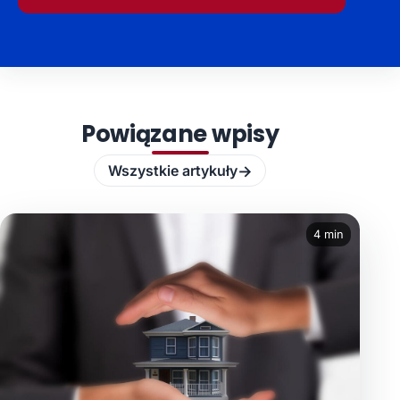
Powiązane wpisy
→
Wszystkie artykuły
4 min