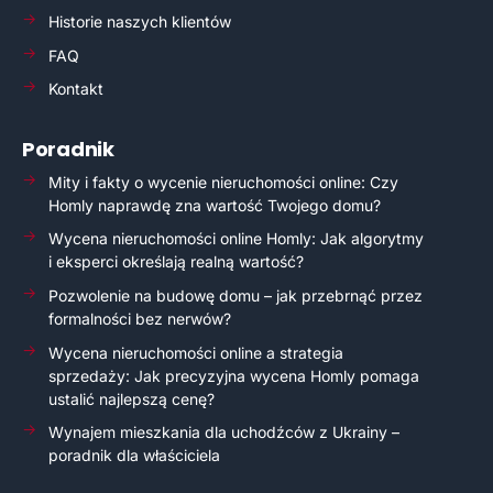
Historie naszych klientów
FAQ
Kontakt
Poradnik
Mity i fakty o wycenie nieruchomości online: Czy
Homly naprawdę zna wartość Twojego domu?
Wycena nieruchomości online Homly: Jak algorytmy
i eksperci określają realną wartość?
Pozwolenie na budowę domu – jak przebrnąć przez
formalności bez nerwów?
Wycena nieruchomości online a strategia
sprzedaży: Jak precyzyjna wycena Homly pomaga
ustalić najlepszą cenę?
Wynajem mieszkania dla uchodźców z Ukrainy –
poradnik dla właściciela