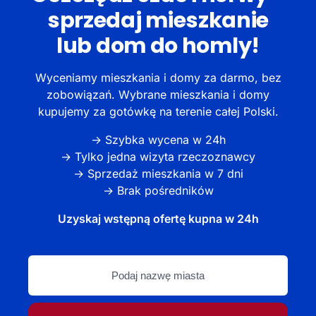
sprzedaj mieszkanie
lub dom do homly!
Wyceniamy mieszkania i domy za darmo, bez
zobowiązań. Wybrane mieszkania i domy
kupujemy za gotówkę na terenie całej Polski.
→ Szybka wycena w 24h
→ Tylko jedna wizyta rzeczoznawcy
→ Sprzedaż mieszkania w 7 dni
→ Brak pośredników
Uzyskaj wstępną ofertę kupna w 24h
Podaj
nazwę
miasta