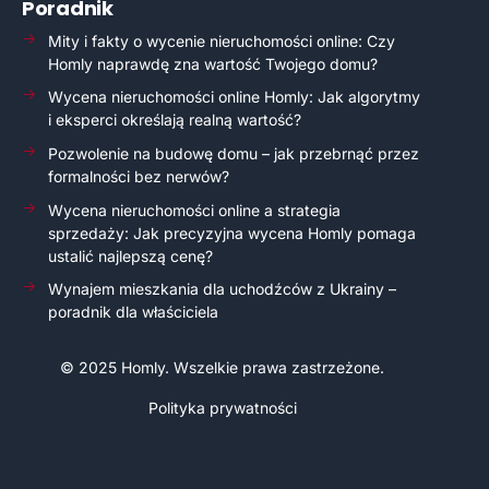
Poradnik
Mity i fakty o wycenie nieruchomości online: Czy
Homly naprawdę zna wartość Twojego domu?
Wycena nieruchomości online Homly: Jak algorytmy
i eksperci określają realną wartość?
Pozwolenie na budowę domu – jak przebrnąć przez
formalności bez nerwów?
Wycena nieruchomości online a strategia
sprzedaży: Jak precyzyjna wycena Homly pomaga
ustalić najlepszą cenę?
Wynajem mieszkania dla uchodźców z Ukrainy –
poradnik dla właściciela
©
2025
Homly
. Wszelkie prawa zastrzeżone.
Polityka prywatności