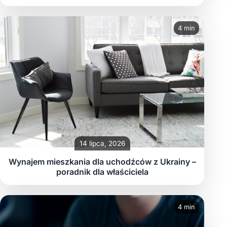
4 min
14 lipca, 2026
Wynajem mieszkania dla uchodźców z Ukrainy –
poradnik dla właściciela
4 min