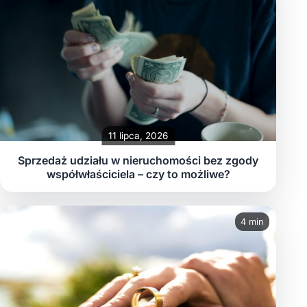
11 lipca, 2026
Sprzedaż udziału w nieruchomości bez zgody
współwłaściciela – czy to możliwe?
4 min