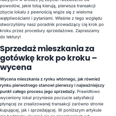
powodów, jakie tobą kierują, pierwsza transakcji
zbycia lokalu z pewnością wiąże się z wieloma
wątpliwościami i pytaniami. Właśnie z tego względu
stworzyliśmy nasz poradnik prowadzący cię krok po
kroku przez procedury sprzedażowe. Zapraszamy
do lektury!
Sprzedaż mieszkania za
gotówkę krok po kroku –
wycena
Wycena mieszkania z rynku wtórnego, jak również
rynku pierwotnego stanowi pierwszy i najważniejszy
punkt całego procesu jego sprzedaży.
Prawidłowo
wyceniony lokal przyniesie poczucie satysfakcji
płynącej ze zrealizowanej transakcji zarówno stronie
kupującej, jak i sprzedającej. W poniższym artykule