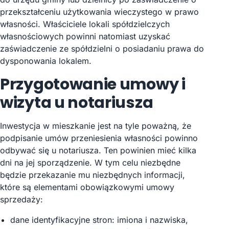
przekształceniu użytkowania wieczystego w prawo
własności. Właściciele lokali spółdzielczych
własnościowych powinni natomiast uzyskać
zaświadczenie ze spółdzielni o posiadaniu prawa do
dysponowania lokalem.
Przygotowanie umowy i
wizyta u notariusza
Inwestycja w mieszkanie jest na tyle poważną, że
podpisanie umów przeniesienia własności powinno
odbywać się u notariusza. Ten powinien mieć kilka
dni na jej sporządzenie. W tym celu niezbędne
będzie przekazanie mu niezbędnych informacji,
które są elementami obowiązkowymi umowy
sprzedaży:
dane identyfikacyjne stron: imiona i nazwiska,