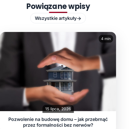
Powiązane wpisy
→
Wszystkie artykuły
4 min
15 lipca, 2026
Pozwolenie na budowę domu – jak przebrnąć
przez formalności bez nerwów?