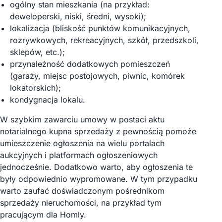
ogólny stan mieszkania (na przykład:
deweloperski, niski, średni, wysoki);
lokalizacja (bliskość punktów komunikacyjnych,
rozrywkowych, rekreacyjnych, szkół, przedszkoli,
sklepów, etc.);
przynależność dodatkowych pomieszczeń
(garaży, miejsc postojowych, piwnic, komórek
lokatorskich);
kondygnacja lokalu.
W szybkim zawarciu umowy w postaci aktu
notarialnego kupna sprzedaży z pewnością pomoże
umieszczenie ogłoszenia na wielu portalach
aukcyjnych i platformach ogłoszeniowych
jednocześnie. Dodatkowo warto, aby ogłoszenia te
były odpowiednio wypromowane. W tym przypadku
warto zaufać doświadczonym pośrednikom
sprzedaży nieruchomości, na przykład tym
pracującym dla Homly.