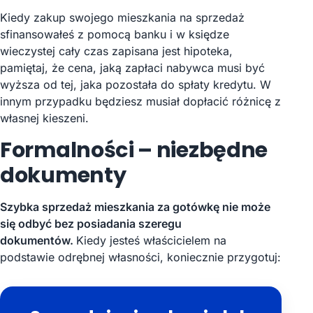
Kiedy zakup swojego mieszkania na sprzedaż
sfinansowałeś z pomocą banku i w księdze
wieczystej cały czas zapisana jest hipoteka,
pamiętaj, że cena, jaką zapłaci nabywca musi być
wyższa od tej, jaka pozostała do spłaty kredytu. W
innym przypadku będziesz musiał dopłacić różnicę z
własnej kieszeni.
Formalności – niezbędne
dokumenty
Szybka sprzedaż mieszkania za gotówkę nie może
się odbyć bez posiadania szeregu
dokumentów.
Kiedy jesteś właścicielem na
podstawie odrębnej własności, koniecznie przygotuj: