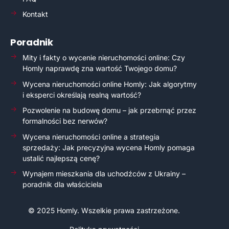
Kontakt
Poradnik
Mity i fakty o wycenie nieruchomości online: Czy
Homly naprawdę zna wartość Twojego domu?
Wycena nieruchomości online Homly: Jak algorytmy
i eksperci określają realną wartość?
Pozwolenie na budowę domu – jak przebrnąć przez
formalności bez nerwów?
Wycena nieruchomości online a strategia
sprzedaży: Jak precyzyjna wycena Homly pomaga
ustalić najlepszą cenę?
Wynajem mieszkania dla uchodźców z Ukrainy –
poradnik dla właściciela
©
2025
Homly
. Wszelkie prawa zastrzeżone.