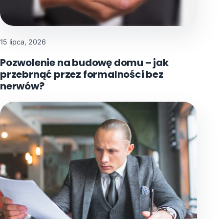
15 lipca, 2026
Pozwolenie na budowę domu – jak
przebrnąć przez formalności bez
nerwów?