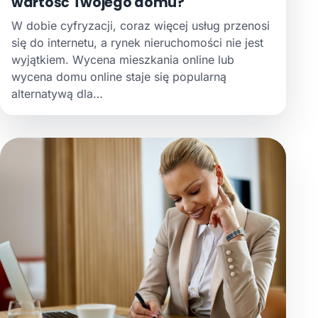
wartość Twojego domu?
W dobie cyfryzacji, coraz więcej usług przenosi
się do internetu, a rynek nieruchomości nie jest
wyjątkiem. Wycena mieszkania online lub
wycena domu online staje się popularną
alternatywą dla…