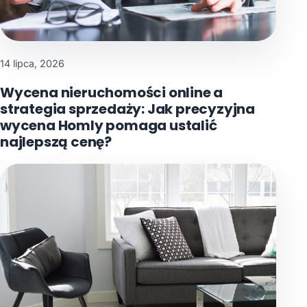
14 lipca, 2026
Wycena nieruchomości online a
strategia sprzedaży: Jak precyzyjna
wycena Homly pomaga ustalić
najlepszą cenę?