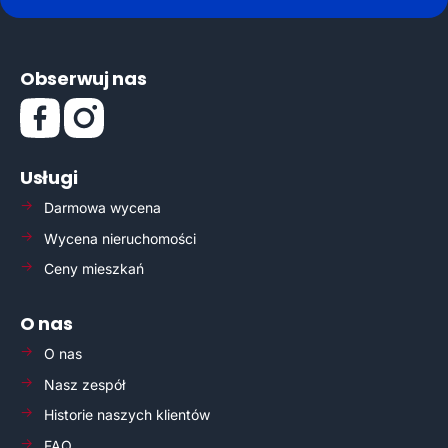
Obserwuj nas
Usługi
Darmowa wycena
Wycena nieruchomości
Ceny mieszkań
O nas
O nas
Nasz zespół
Historie naszych klientów
FAQ