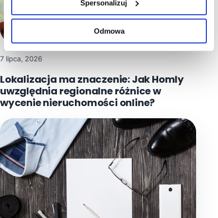
Spersonalizuj
Odmowa
7 lipca, 2026
Lokalizacja ma znaczenie: Jak Homly
uwzględnia regionalne różnice w
wycenie nieruchomości online?