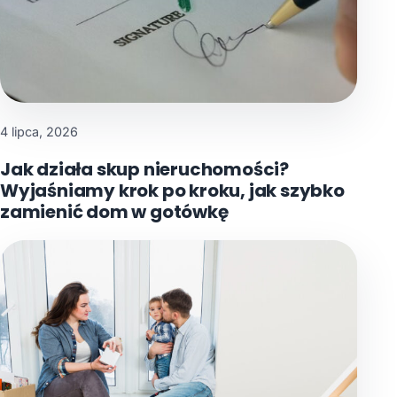
4 lipca, 2026
Jak działa skup nieruchomości?
Wyjaśniamy krok po kroku, jak szybko
zamienić dom w gotówkę