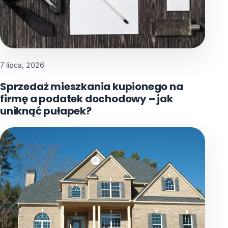
7 lipca, 2026
Sprzedaż mieszkania kupionego na
firmę a podatek dochodowy – jak
uniknąć pułapek?