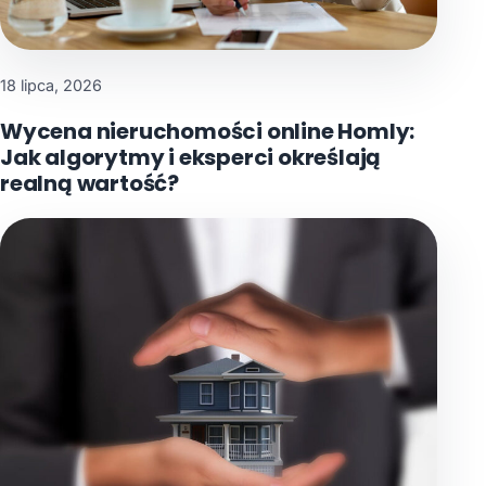
18 lipca, 2026
Wycena nieruchomości online Homly:
Jak algorytmy i eksperci określają
realną wartość?