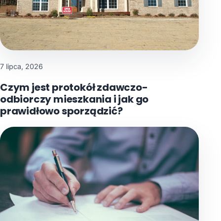
7 lipca, 2026
Czym jest protokół zdawczo-
odbiorczy mieszkania i jak go
prawidłowo sporządzić?