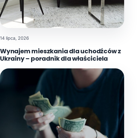
14 lipca, 2026
Wynajem mieszkania dla uchodźców z
Ukrainy – poradnik dla właściciela