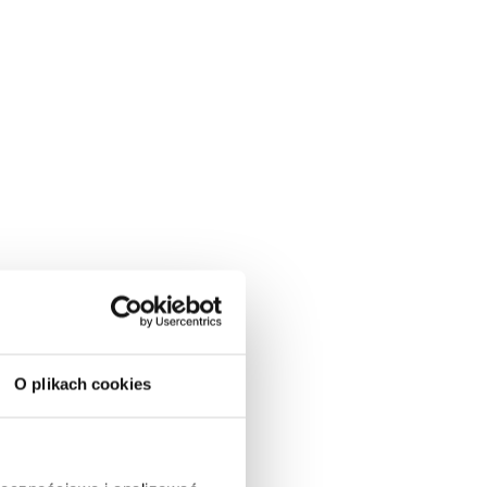
O plikach cookies