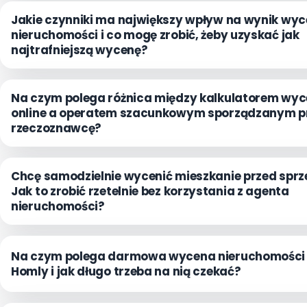
Jakie czynniki ma największy wpływ na wynik wy
nieruchomości i co mogę zrobić, żeby uzyskać jak
najtrafniejszą wycenę?
Na czym polega różnica między kalkulatorem wy
online a operatem szacunkowym sporządzanym p
rzeczoznawcę?
Chcę samodzielnie wycenić mieszkanie przed sprz
Jak to zrobić rzetelnie bez korzystania z agenta
nieruchomości?
Na czym polega darmowa wycena nieruchomości
Homly i jak długo trzeba na nią czekać?