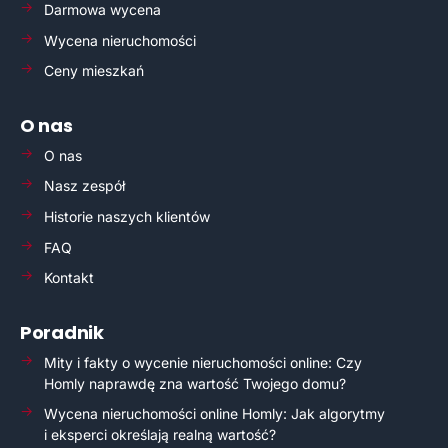
Darmowa wycena
Wycena nieruchomości
Ceny mieszkań
O nas
O nas
Nasz zespół
Historie naszych klientów
FAQ
Kontakt
Poradnik
Mity i fakty o wycenie nieruchomości online: Czy
Homly naprawdę zna wartość Twojego domu?
Wycena nieruchomości online Homly: Jak algorytmy
i eksperci określają realną wartość?