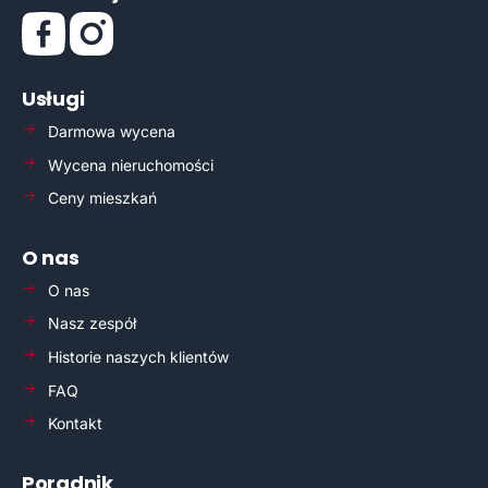
Usługi
Darmowa wycena
Wycena nieruchomości
Ceny mieszkań
O nas
O nas
Nasz zespół
Historie naszych klientów
FAQ
Kontakt
Poradnik