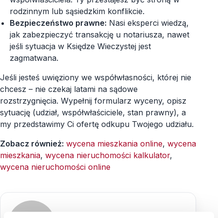
rodzinnym lub sąsiedzkim konflikcie.
Bezpieczeństwo prawne:
Nasi eksperci wiedzą,
jak zabezpieczyć transakcję u notariusza, nawet
jeśli sytuacja w Księdze Wieczystej jest
zagmatwana.
Jeśli jesteś uwięziony we współwłasności, której nie
chcesz – nie czekaj latami na sądowe
rozstrzygnięcia. Wypełnij formularz wyceny, opisz
sytuację (udział, współwłaściciele, stan prawny), a
my przedstawimy Ci ofertę odkupu Twojego udziału.
Zobacz również:
wycena mieszkania online
,
wycena
mieszkania
,
wycena nieruchomości kalkulator
,
wycena nieruchomości online