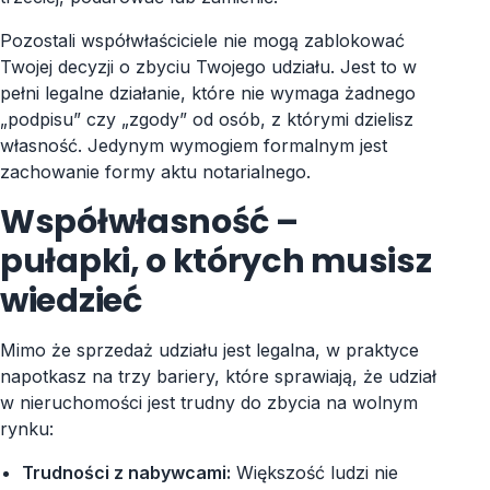
Pozostali współwłaściciele nie mogą zablokować
Twojej decyzji o zbyciu Twojego udziału. Jest to w
pełni legalne działanie, które nie wymaga żadnego
„podpisu” czy „zgody” od osób, z którymi dzielisz
własność. Jedynym wymogiem formalnym jest
zachowanie formy aktu notarialnego.
Współwłasność –
pułapki, o których musisz
wiedzieć
Mimo że sprzedaż udziału jest legalna, w praktyce
napotkasz na trzy bariery, które sprawiają, że udział
w nieruchomości jest trudny do zbycia na wolnym
rynku:
Trudności z nabywcami:
Większość ludzi nie