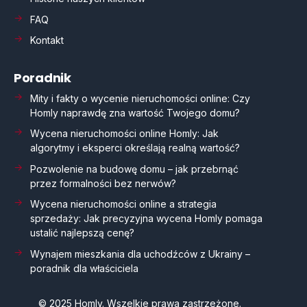
FAQ
Kontakt
Poradnik
Mity i fakty o wycenie nieruchomości online: Czy
Homly naprawdę zna wartość Twojego domu?
Wycena nieruchomości online Homly: Jak
algorytmy i eksperci określają realną wartość?
Pozwolenie na budowę domu – jak przebrnąć
przez formalności bez nerwów?
Wycena nieruchomości online a strategia
sprzedaży: Jak precyzyjna wycena Homly pomaga
ustalić najlepszą cenę?
Wynajem mieszkania dla uchodźców z Ukrainy –
poradnik dla właściciela
©
2025
Homly
. Wszelkie prawa zastrzeżone.