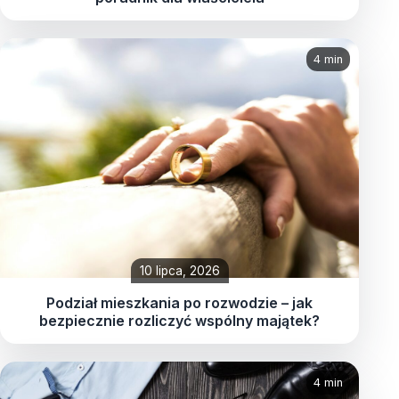
4 min
10 lipca, 2026
Podział mieszkania po rozwodzie – jak
bezpiecznie rozliczyć wspólny majątek?
4 min