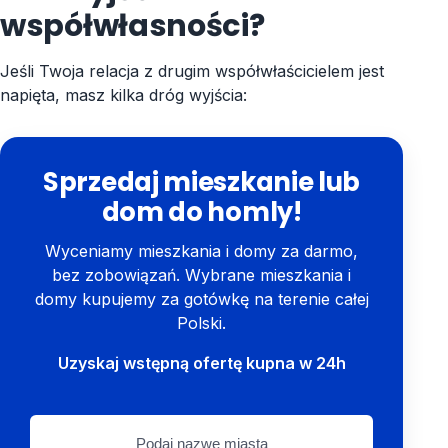
współwłasności?
Jeśli Twoja relacja z drugim współwłaścicielem jest
napięta, masz kilka dróg wyjścia:
Sprzedaj mieszkanie lub
dom do homly!
Wyceniamy mieszkania i domy za darmo,
bez zobowiązań. Wybrane mieszkania i
domy kupujemy za gotówkę na terenie całej
Polski.
Uzyskaj wstępną ofertę kupna w 24h
Podaj