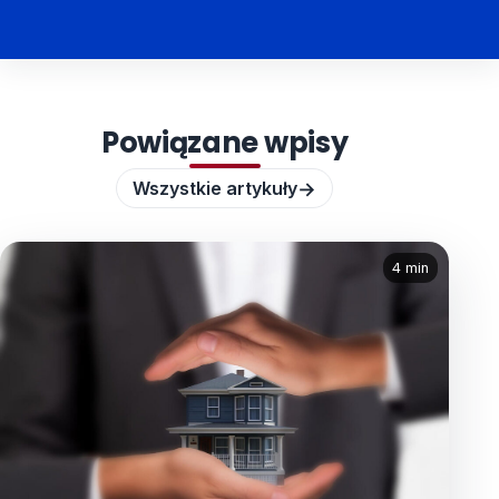
Powiązane wpisy
→
Wszystkie artykuły
4 min